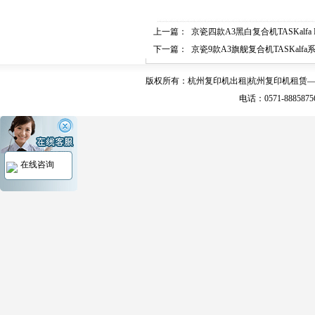
上一篇：
京瓷四款A3黑白复合机TASKalfa MZ
下一篇：
京瓷9款A3旗舰复合机TASKalf
版权所有：杭州复印机出租|杭州复印机租赁
电话：0571-88858756
在线咨询